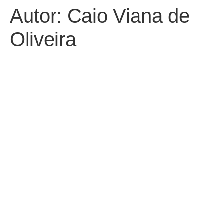
Autor:
Caio Viana de
Oliveira