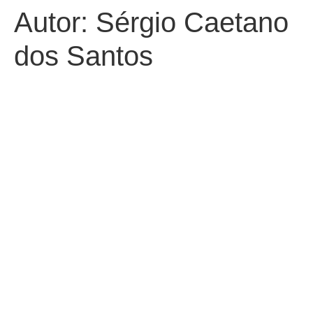
Autor:
Sérgio Caetano
dos Santos