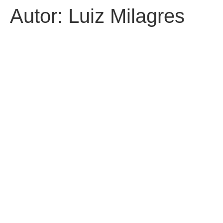
Autor:
Luiz Milagres