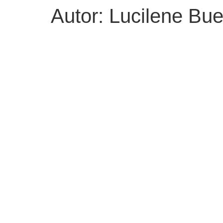
Autor:
Lucilene Bue