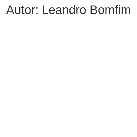
Autor:
Leandro Bomfim