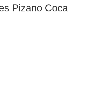
res Pizano Coca