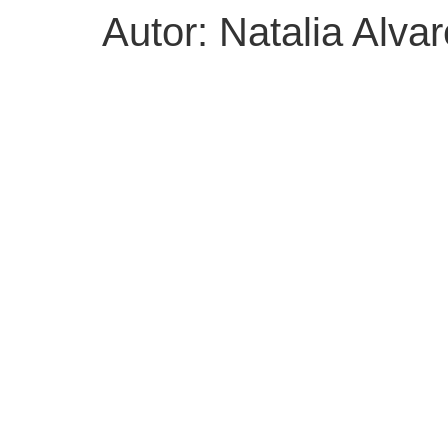
Autor:
Natalia Alva