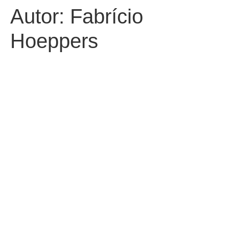
Autor:
Fabrício
Hoeppers