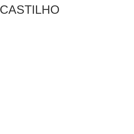
 CASTILHO