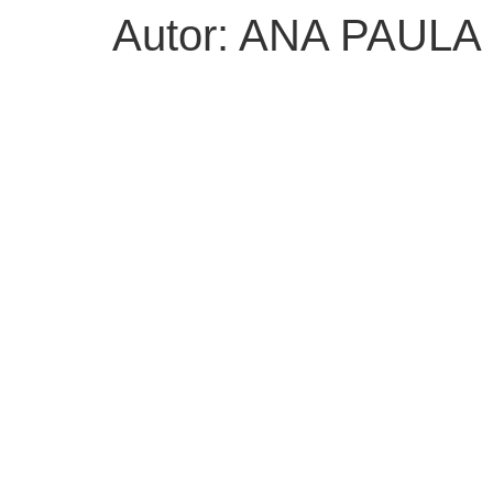
Autor:
ANA PAULA