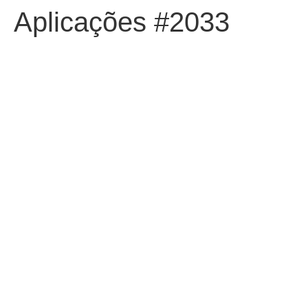
Aplicações #2033