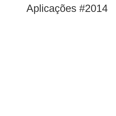
Aplicações #2014