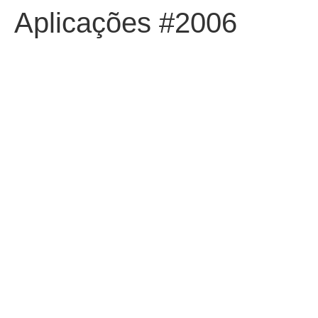
Aplicações #2006