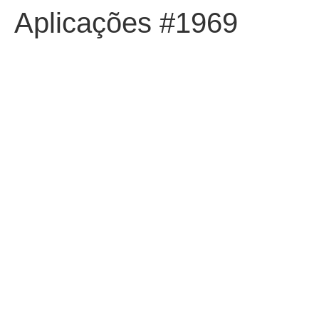
Aplicações #1969