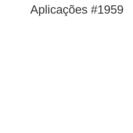
Aplicações #1959