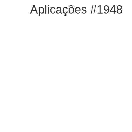
Aplicações #1948