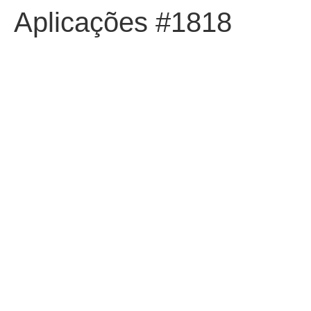
Aplicações #1818