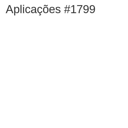
Aplicações #1799