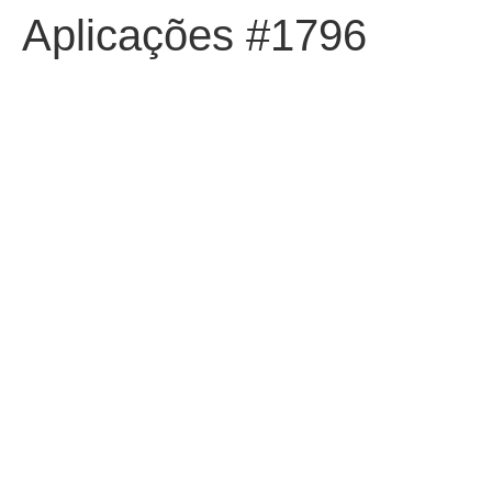
Aplicações #1796