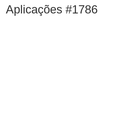
Aplicações #1786