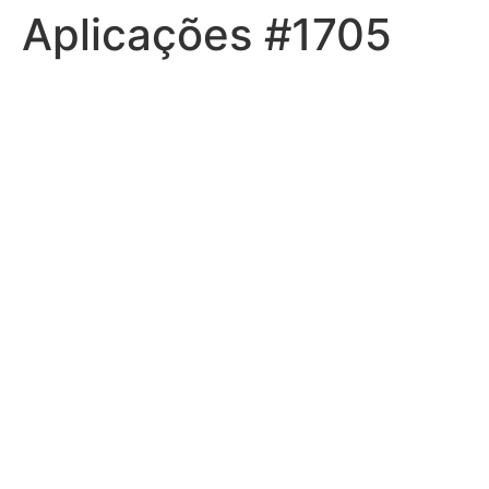
Aplicações #1705