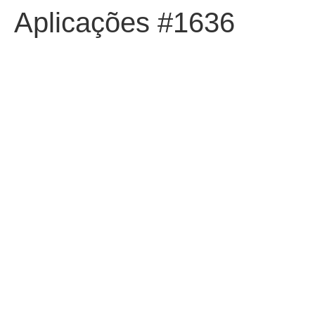
Aplicações #1636