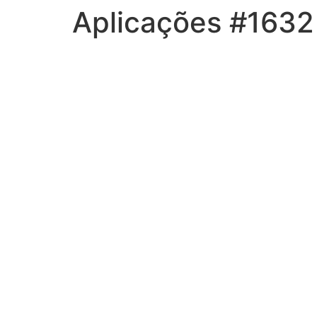
Aplicações #1632