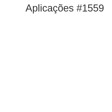
Aplicações #1559